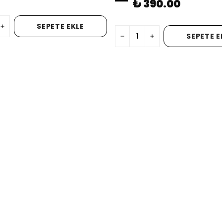
₺ 390.00
SEPETE EKLE
SEPETE E