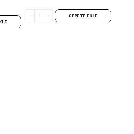
SEPETE EKLE
KLE