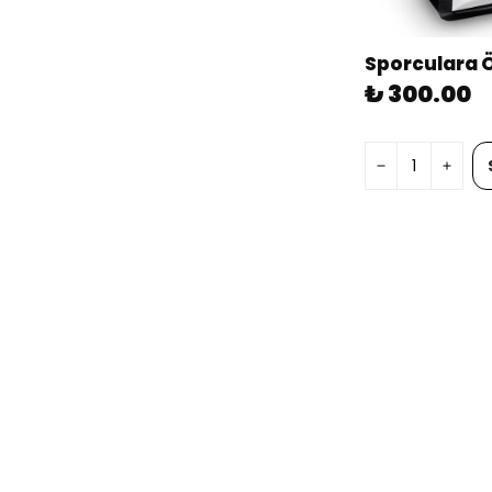
₺ 300.00