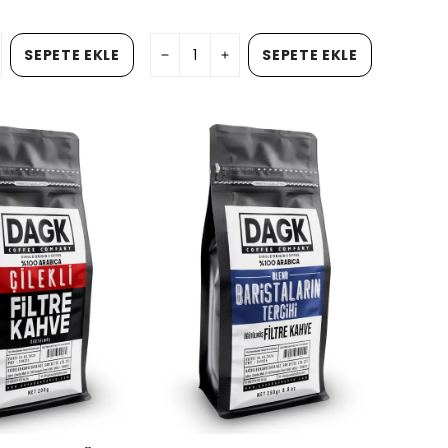
SEPETE EKLE
SEPETE EKLE