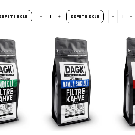
SEPETE EKLE
SEPETE EKLE