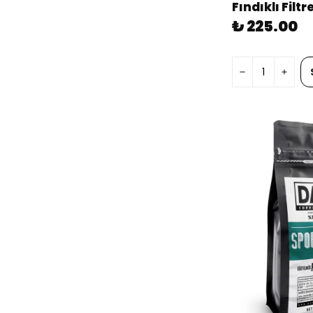
₺ 225.00