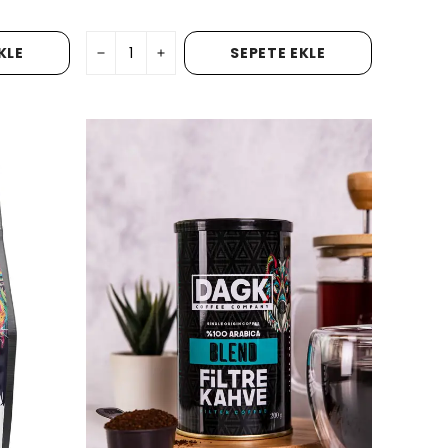
KLE
SEPETE EKLE