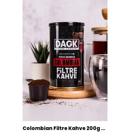
Colombian Filtre Kahve 200g Tnk