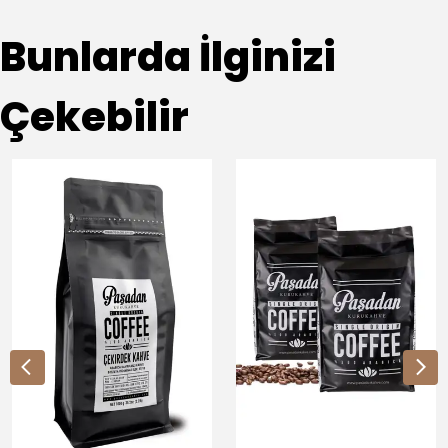
Bunlarda İlginizi
Çekebilir