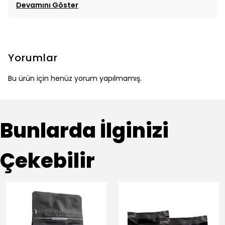
Devamını Göster
Yorumlar
Bu ürün için henüz yorum yapılmamış.
Bunlarda İlginizi
Çekebilir